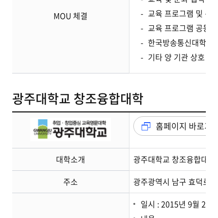
교육 프로그램 및 콘
MOU 체결
교육 프로그램 공동 운
한국방송통신대학교 
기타 양 기관 상호 
광주대학교 창조융합대학
홈페이지 바로가
대학소개
광주대학교 창조융합대학
주소
광주광역시 남구 효덕로 2
일시 : 2015년 9월 24일