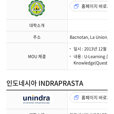
홈페이지 바로가
대학소개
주소
Bacnotan, La Union, Ph
일시 : 2013년 12월 9일
MOU 체결
내용 : U-Learnin
Knowledge(Questi
인도네시아 INDRAPRASTA
홈페이지 바로가