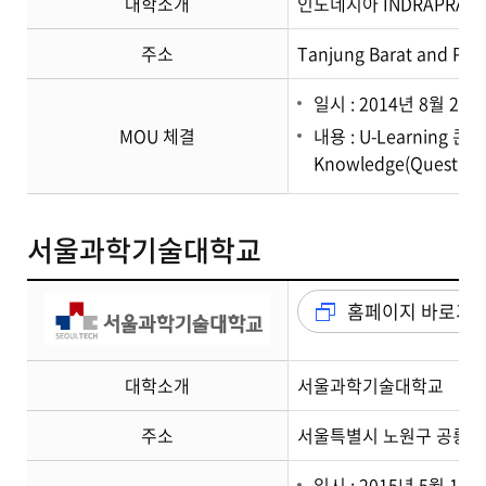
대학소개
인도네시아 INDRAPRASTA P
주소
Tanjung Barat and Pasa
일시 : 2014년 8월 24일
MOU 체결
내용 : U-Learnin
Knowledge(Questi
서울과학기술대학교
홈페이지 바로가
대학소개
서울과학기술대학교
주소
서울특별시 노원구 공릉로 
일시 : 2015년 5월 11일