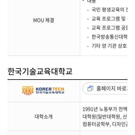
내용
국민 평생교육의 진흥
교육 프로그램 및 콘
MOU 체결
교육 프로그램 공동 운
한국방송통신대학교 
기타 양 기관 상호 발
한국기술교육대학교
홈페이지 바로가
1991년 노동부가 전액 
대학소개
대학원(일반대학원, 산업대
컴퓨터공학부, 디자인공학부