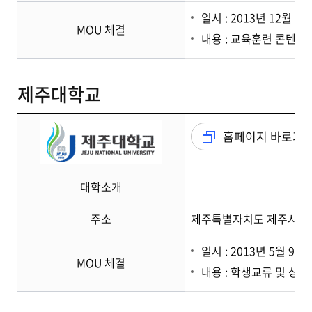
일시 : 2013년 12월 3일
MOU 체결
내용 : 교육훈련 콘텐츠 
제주대학교
홈페이지 바로가
대학소개
주소
제주특별자치도 제주시 제주
일시 : 2013년 5월 9일
MOU 체결
내용 : 학생교류 및 상