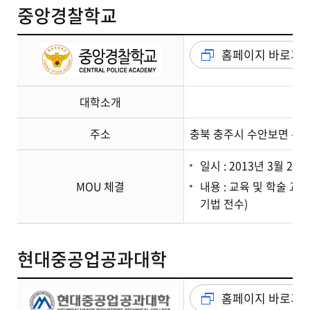
중앙경찰학교
홈페이지 바로가
대학소개
주소
충북 충주시 수안보면 수회
일시 : 2013년 3월 22일
MOU 체결
내용 : 교육 및 학술 
기법 전수)
현대중공업공과대학
홈페이지 바로가