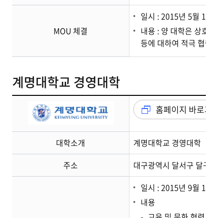
일시 : 2015년 5월 11일
MOU 체결
내용 : 양 대학은 상호
등에 대하여 적극 협력한
계명대학교 경영대학
홈페이지 바로가
대학소개
계명대학교 경영대학
주소
대구광역시 달서구 달구벌대
일시 : 2015년 9월 18일
내용
교육 및 문화 협력 교