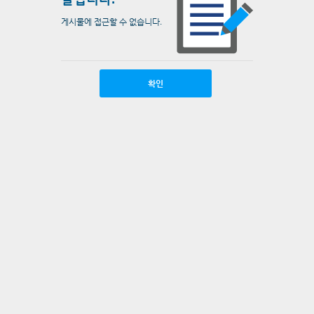
게시물에 접근할 수 없습니다.